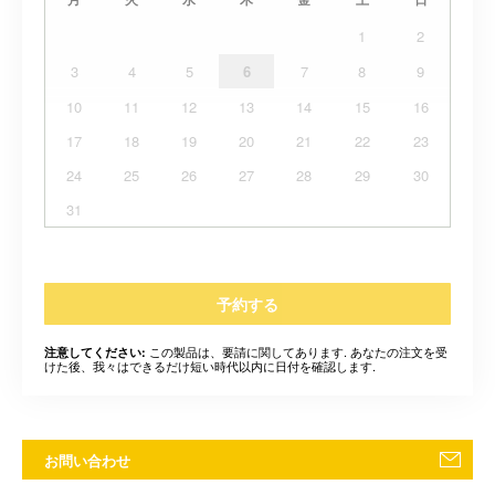
1
2
3
4
5
6
7
8
9
10
11
12
13
14
15
16
17
18
19
20
21
22
23
24
25
26
27
28
29
30
31
予約する
この製品は、要請に関してあります. あなたの注文を受
注意してください:
けた後、我々はできるだけ短い時代以内に日付を確認します.
お問い合わせ