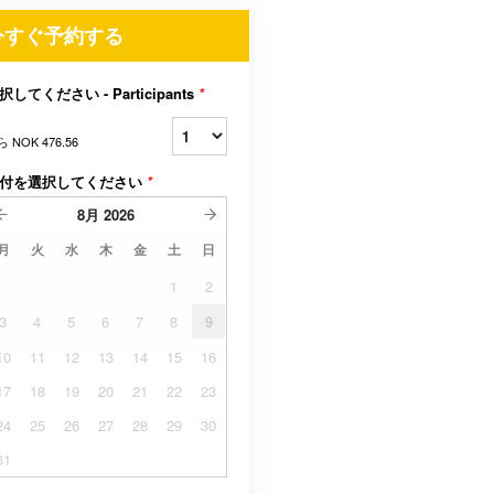
今すぐ予約する
択してください - Participants
*
ら
NOK 476.56
付を選択してください
*
8月
2026
月
火
水
木
金
土
日
1
2
3
4
5
6
7
8
9
10
11
12
13
14
15
16
17
18
19
20
21
22
23
24
25
26
27
28
29
30
31