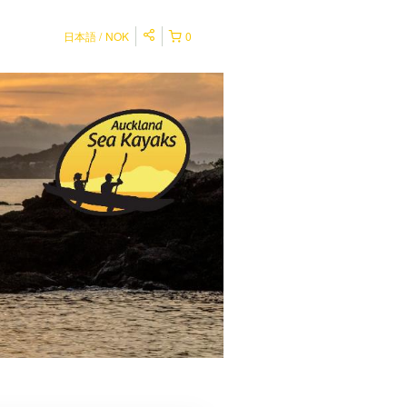
日本語
NOK
0