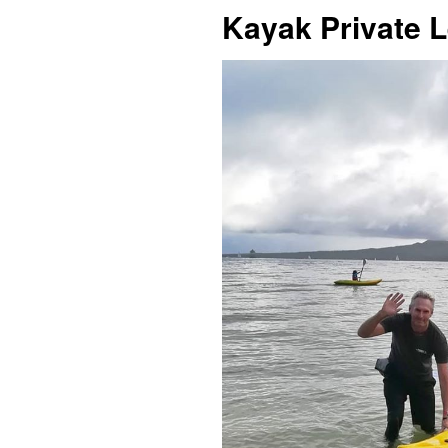
Kayak Private 