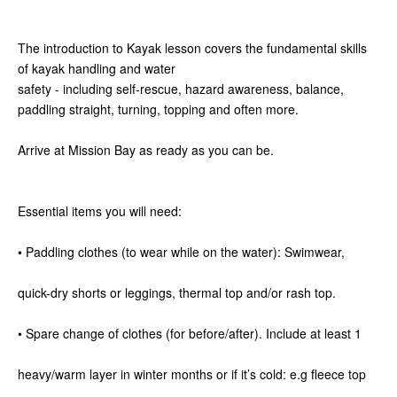
The introduction to Kayak lesson covers the fundamental skills
of kayak handling and water
safety - including self-rescue, hazard awareness, balance,
paddling straight, turning, topping and often more.
Arrive at Mission Bay as ready as you can be.
Essential items you will need:
• Paddling clothes (to wear while on the water): Swimwear,
quick-dry shorts or leggings, thermal top and/or rash top.
• Spare change of clothes (for before/after). Include at least 1
heavy/warm layer in winter months or if it’s cold: e.g fleece top