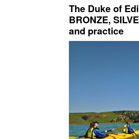
The Duke of Edi
BRONZE, SILVE
and practice