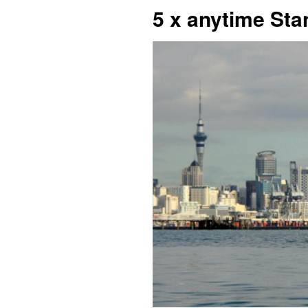
5 x anytime Sta