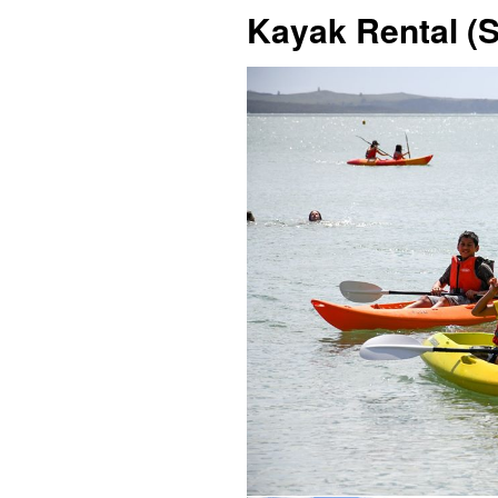
Kayak Rental (S