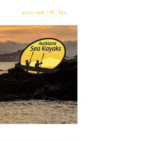
한국어
NOK
0