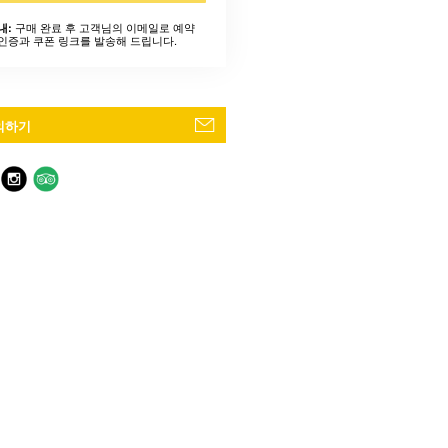
구매 완료 후 고객님의 이메일로 예약
내:
인증과 쿠폰 링크를 발송해 드립니다.
의하기