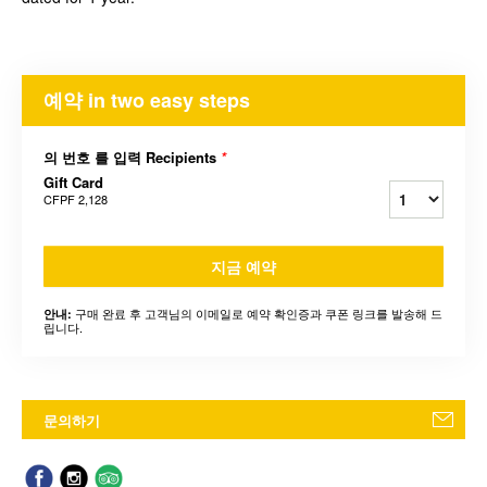
예약 in two easy steps
의 번호 를 입력 Recipients
*
Gift Card
CFPF 2,128
지금 예약
구매 완료 후 고객님의 이메일로 예약 확인증과 쿠폰 링크를 발송해 드
안내:
립니다.
문의하기