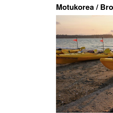
Motukorea / Bro